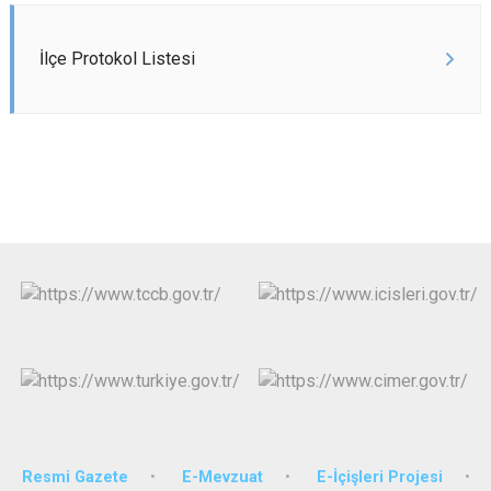
İlçe Protokol Listesi
Resmi Gazete
E-Mevzuat
E-İçişleri Projesi