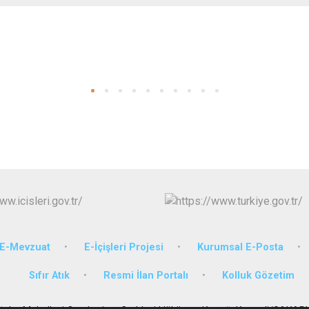
E-Mevzuat
E-İçişleri Projesi
Kurumsal E-Posta
Sıfır Atık
Resmi İlan Portalı
Kolluk Gözetim