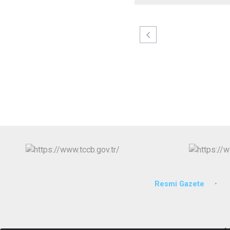
Resmi Gazete