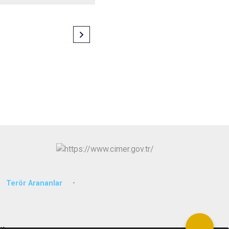
Terör Arananlar